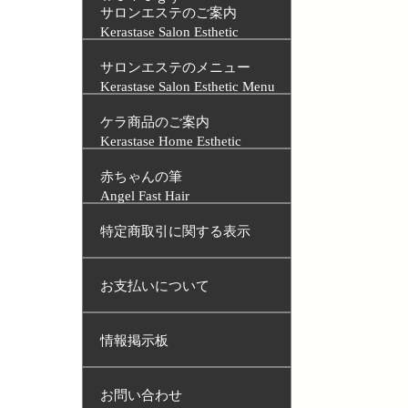
サロンエステのご案内
Kerastase Salon Esthetic
サロンエステのメニュー
Kerastase Salon Esthetic Menu
ケラ商品のご案内
Kerastase Home Esthetic
赤ちゃんの筆
Angel Fast Hair
特定商取引に関する表示
お支払いについて
情報掲示板
お問い合わせ