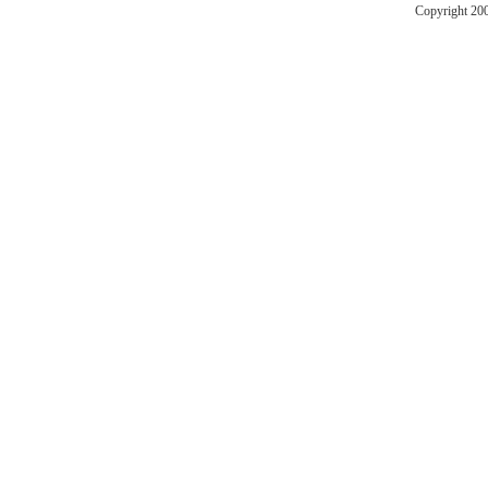
Copyright 20