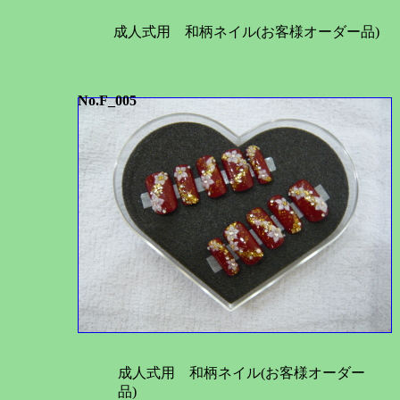
成人式用 和柄ネイル(お客様オーダー品)
No.F_005
成人式用 和柄ネイル(お客様オーダー
品)