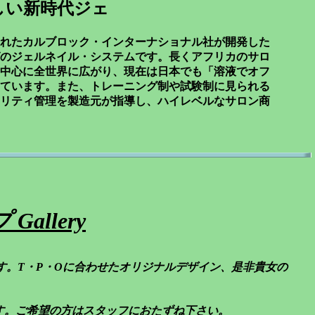
しい新時代ジェ
れたカルブロック・インターナショナル社が開発した
のジェルネイル・システムです。長くアフリカのサロ
中心に全世界に広がり、現在は日本でも「溶液でオフ
ています。また、トレーニング制や試験制に見られる
リティ管理を製造元が指導し、ハイレベルなサロン商
Gallery
す。T・P・Oに合わせたオリジナルデザイン、是非貴女の
。
希望の方はスタッフにおたずね下さい。